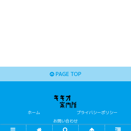
PAGE TOP
ホーム
プライバシーポリシー
お問い合わせ