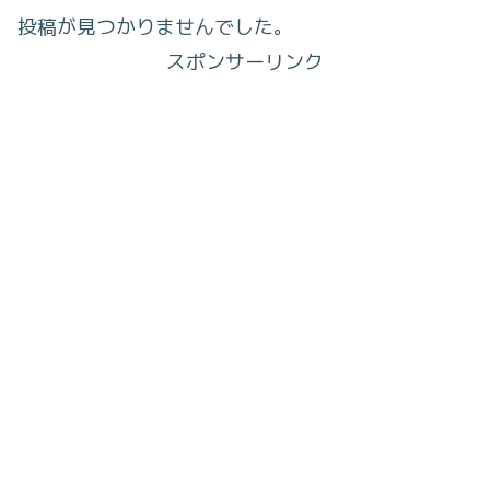
投稿が見つかりませんでした。
スポンサーリンク