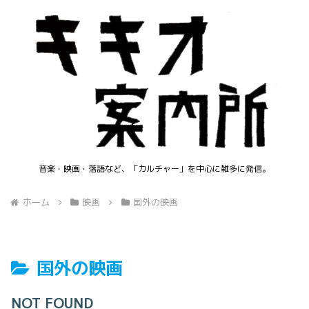
音楽・映画・落語など、「カルチャー」を中心に雑多に発信。
ホーム
映画
国外の映画
国外の映画
NOT FOUND